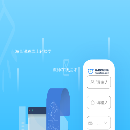
海量课程线上轻松学
教师在线点评
请选择子系统