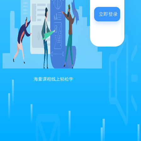
立即登录
海量课程线上轻松学