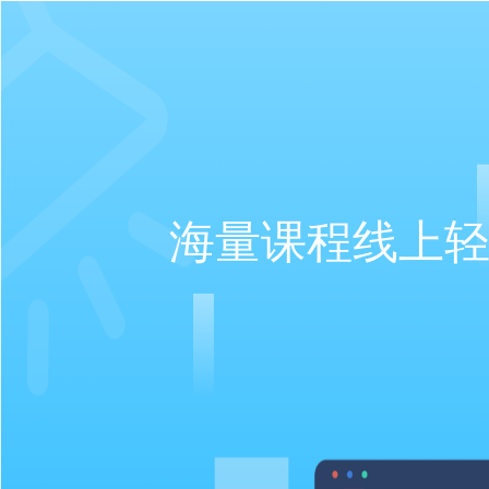
海量课程线上