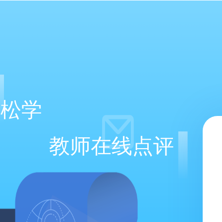
轻松学
教师在线点评