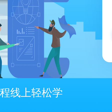
程线上轻松学