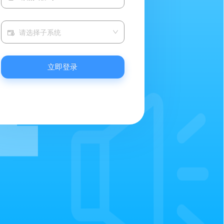
请选择子系统
立即登录